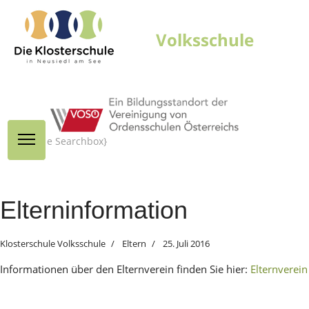
{module Searchbox}
Elterninformation
Klosterschule Volksschule
Eltern
25. Juli 2016
Informationen über den Elternverein finden Sie hier:
Elternverein