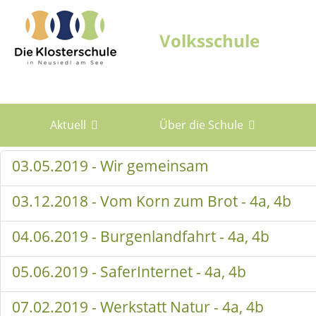
Aktuell
Über die Schule
03.05.2019 - Wir gemeinsam
03.12.2018 - Vom Korn zum Brot - 4a, 4b
04.06.2019 - Burgenlandfahrt - 4a, 4b
05.06.2019 - SaferInternet - 4a, 4b
07.02.2019 - Werkstatt Natur - 4a, 4b