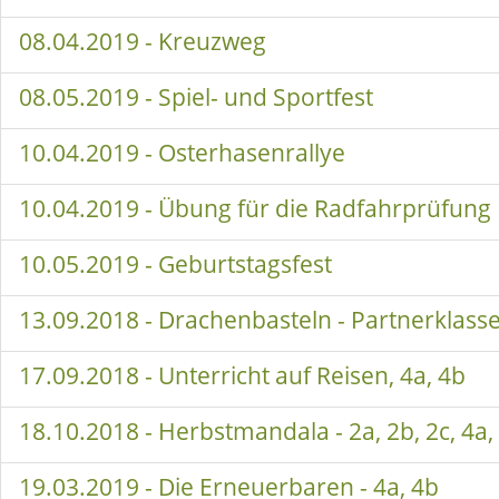
08.04.2019 - Kreuzweg
08.05.2019 - Spiel- und Sportfest
10.04.2019 - Osterhasenrallye
10.04.2019 - Übung für die Radfahrprüfung
10.05.2019 - Geburtstagsfest
13.09.2018 - Drachenbasteln - Partnerklass
17.09.2018 - Unterricht auf Reisen, 4a, 4b
18.10.2018 - Herbstmandala - 2a, 2b, 2c, 4a,
19.03.2019 - Die Erneuerbaren - 4a, 4b