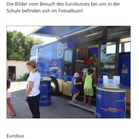
Die Bilder vom Besuch des Eurobusses bei uns in der
Schule befinden sich im Fotoalbum!
Eurobus