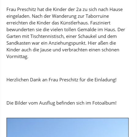
Frau Preschitz hat die Kinder der 2a zu sich nach Hause
eingeladen. Nach der Wanderung zur Taborruine
erreichten die Kinder das Künstlerhaus. Fasziniert
bewunderten sie die vielen tollen Gemälde im Haus. Der
Garten mit Tischtennistisch, einer Schaukel und dem
Sandkasten war ein Anziehungspunkt. Hier aßen die
Kinder auch die Jause und verbrachten einen schönen
Vormittag.
Herzlichen Dank an Frau Preschitz für die Einladung!
Die Bilder vom Ausflug befinden sich im Fotoalbum!