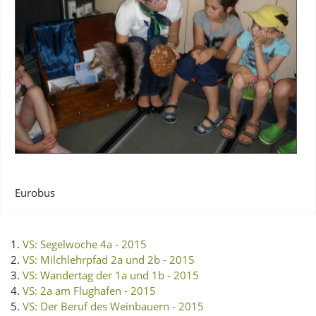
Eurobus
VS: Segelwoche 4a - 2015
VS: Milchlehrpfad 2a und 2b - 2015
VS: Wandertag der 1a und 1b - 2015
VS: 2a am Flughafen - 2015
VS: Der Beruf des Weinbauern - 2015