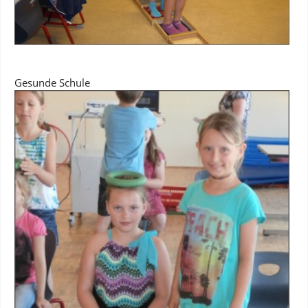
Gesunde Schule