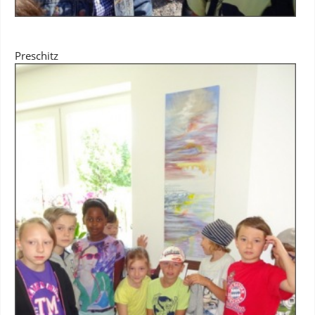
Preschitz