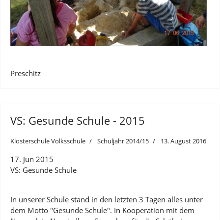
Preschitz
VS: Gesunde Schule - 2015
Klosterschule Volksschule
Schuljahr 2014/15
13. August 2016
17. Jun 2015
VS: Gesunde Schule
In unserer Schule stand in den letzten 3 Tagen alles unter
dem Motto "Gesunde Schule". In Kooperation mit dem