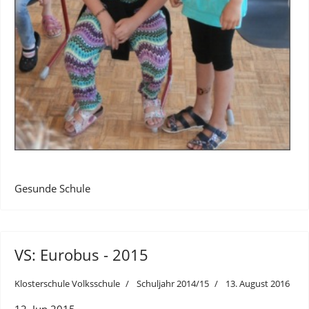
Gesunde Schule
VS: Eurobus - 2015
Klosterschule Volksschule
Schuljahr 2014/15
13. August 2016
12. Jun 2015