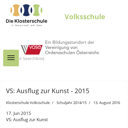
{module Searchbox}
VS: Ausflug zur Kunst - 2015
Klosterschule Volksschule
Schuljahr 2014/15
13. August 2016
17. Jun 2015
VS: Ausflug zur Kunst