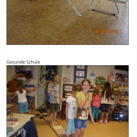
Gesunde Schule