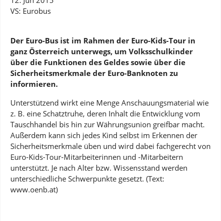
VS: Eurobus
Der Euro-Bus ist im Rahmen der Euro-Kids-Tour in
ganz Österreich unterwegs, um Volksschulkinder
über die Funktionen des Geldes sowie über die
Sicherheitsmerkmale der Euro-Banknoten zu
informieren.
Unterstützend wirkt eine Menge Anschauungsmaterial wie
z. B. eine Schatztruhe, deren Inhalt die Entwicklung vom
Tauschhandel bis hin zur Währungsunion greifbar macht.
Außerdem kann sich jedes Kind selbst im Erkennen der
Sicherheitsmerkmale üben und wird dabei fachgerecht von
Euro-Kids-Tour-Mitarbeiterinnen und -Mitarbeitern
unterstützt. Je nach Alter bzw. Wissensstand werden
unterschiedliche Schwerpunkte gesetzt. (Text:
www.oenb.at)