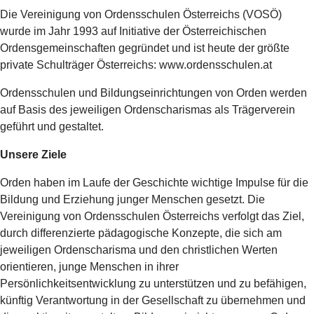
Die Vereinigung von Ordensschulen Österreichs (VOSÖ)
wurde im Jahr 1993 auf Initiative der Österreichischen
Ordensgemeinschaften gegründet und ist heute der größte
private Schulträger Österreichs: www.ordensschulen.at
Ordensschulen und Bildungseinrichtungen von Orden werden
auf Basis des jeweiligen Ordenscharismas als Trägerverein
geführt und gestaltet.
Unsere Ziele
Orden haben im Laufe der Geschichte wichtige Impulse für die
Bildung und Erziehung junger Menschen gesetzt. Die
Vereinigung von Ordensschulen Österreichs verfolgt das Ziel,
durch differenzierte pädagogische Konzepte, die sich am
jeweiligen Ordenscharisma und den christlichen Werten
orientieren, junge Menschen in ihrer
Persönlichkeitsentwicklung zu unterstützen und zu befähigen,
künftig Verantwortung in der Gesellschaft zu übernehmen und