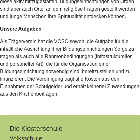
diese aktiv mitzugestalten. Bildungseinrichtungen von Orden
sind aber auch Orte, an dem religiöse Fragen gestellt werden
und junge Menschen ihre Spiritualität entdecken können.
Unsere Aufgaben
Als Trägerverein hat die VOSÖ sowohl die Aufgabe für die
inhaltliche Ausrichtung ihrer Bildungseinrichtungen Sorge zu
tragen als auch alle Rahmenbedingungen (infrastruktureller
und personeller Art), die für die Organisation einer
Bildungseinrichtung notwendig sind, bereitzustellen und zu
finanzieren. Die Vereinigung trägt alle Kosten aus den
Einnahmen der Schulgelder und erhält keinerlei Zuwendungen
aus den Kirchenbeiträgen.
Die Klosterschule
Volksschule