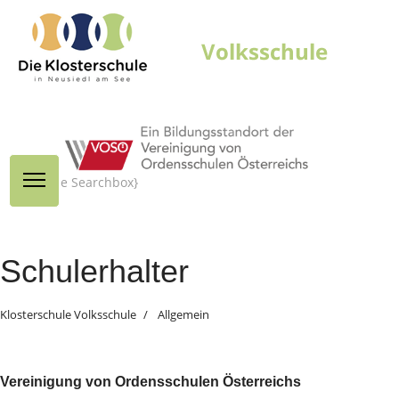
{module Searchbox}
Schulerhalter
Klosterschule Volksschule
Allgemein
Vereinigung von Ordensschulen Österreichs