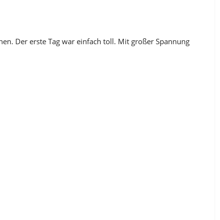
nnen. Der erste Tag war einfach toll. Mit großer Spannung