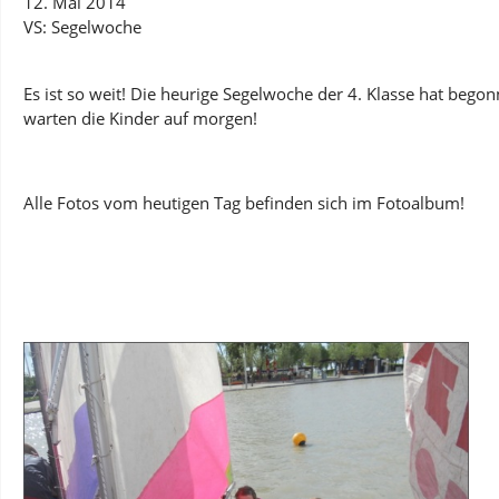
12. Mai 2014
VS: Segelwoche
Es ist so weit! Die heurige Segelwoche der 4. Klasse hat bego
warten die Kinder auf morgen!
Alle Fotos vom heutigen Tag befinden sich im Fotoalbum!