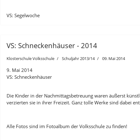
VS: Segelwoche
VS: Schneckenhäuser - 2014
Klosterschule Volksschule
Schuljahr 2013/14
09. Mai 2014
9. Mai 2014
VS: Schneckenhäuser
Die Kinder in der Nachmittagsbetreuung waren äußerst künst
verzierten sie in ihrer Freizeit. Ganz tolle Werke sind dabei en
Alle Fotos sind im Fotoalbum der Volksschule zu finden!