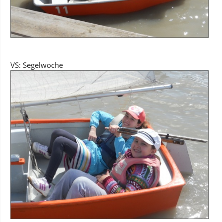
VS: Segelwoche