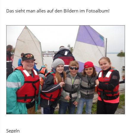
Das sieht man alles auf den Bildern im Fotoalbum!
Segeln