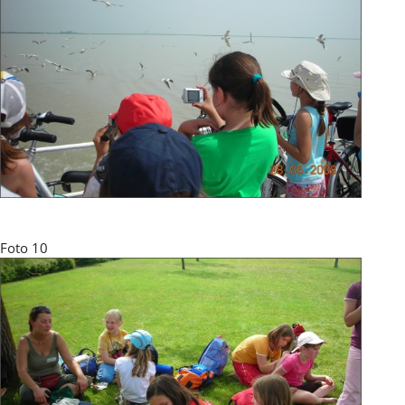
Foto 10