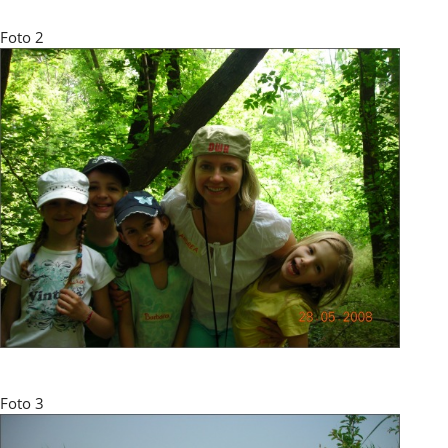
Foto 2
Foto 3