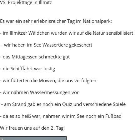
VS: Projekttage in Illmitz
Es war ein sehr erlebnisreicher Tag im Nationalpark:
- im Illmitzer Wäldchen wurden wir auf die Natur sensibilisiert
- wir haben im See Wassertiere gekeschert
- das Mittagessen schmeckte gut
- die Schifffahrt war lustig
- wir fütterten die Möwen, die uns verfolgten
- wir nahmen Wassermessungen vor
- am Strand gab es noch ein Quiz und verschiedene Spiele
- da es so heiß war, nahmen wir im See noch ein Fußbad
Wir freuen uns auf den 2. Tag!