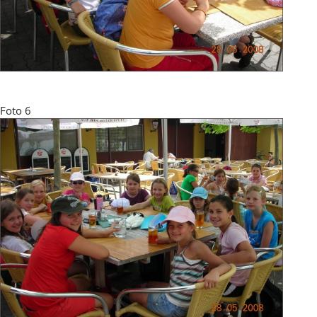
Foto 6