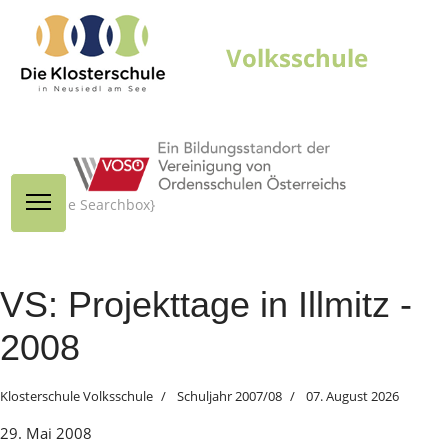
{module Searchbox}
VS: Projekttage in Illmitz -
2008
Klosterschule Volksschule
Schuljahr 2007/08
07. August 2026
29. Mai 2008