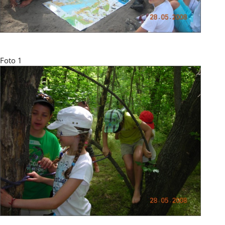
Foto 1