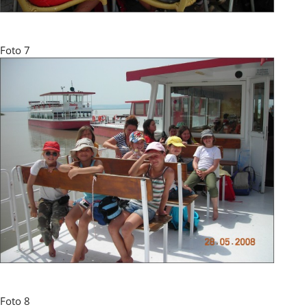
Foto 7
Foto 8