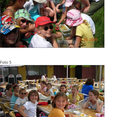
Foto 5