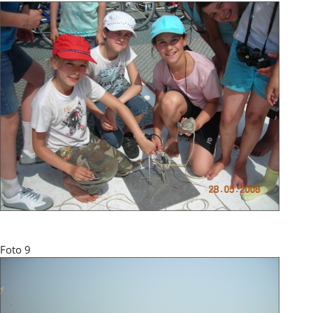
Foto 9