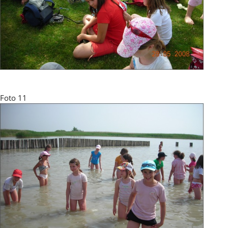
Foto 11