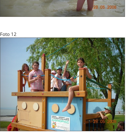
Foto 12