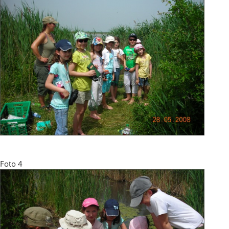
Foto 4