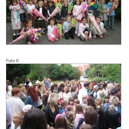
Foto 0