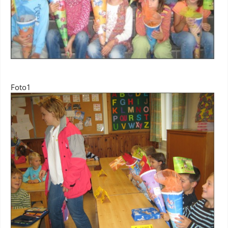
Foto1