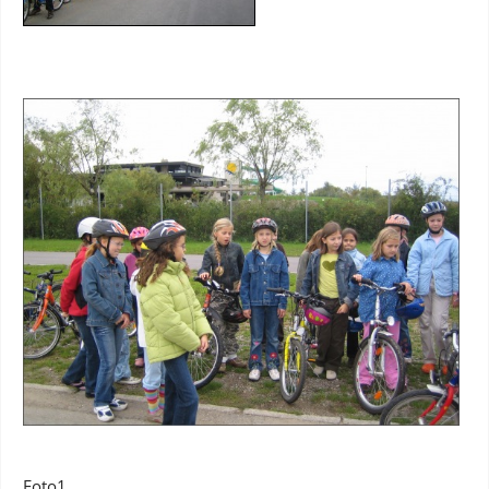
Foto1