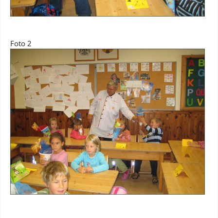
Foto 2