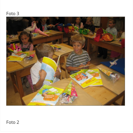
Foto 3
Foto 2