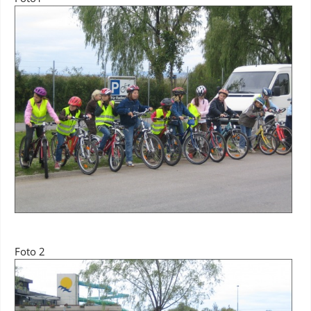
Foto 2