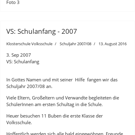
Foto 3
VS: Schulanfang - 2007
Klosterschule Volksschule
Schuljahr 2007/08
13. August 2016
3. Sep 2007
VS: Schulanfang
In Gottes Namen und mit seiner Hilfe fangen wir das
Schuljahr 2007/08 an.
Viele Eltern, Großeltern und Verwandte begleiteten die
SchülerInnen am ersten Schultag in die Schule.
Heuer besuchen 11 Buben die erste Klasse der
Volksschule.
Hoffentlich werden sich alle bald eingewöhnen, Freunde