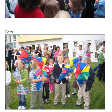
Foto1