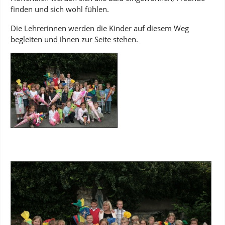
finden und sich wohl fühlen.
Die Lehrerinnen werden die Kinder auf diesem Weg
begleiten und ihnen zur Seite stehen.