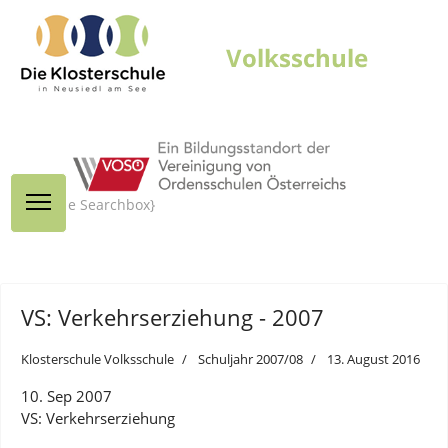
{module Searchbox}
VS: Verkehrserziehung - 2007
Klosterschule Volksschule
Schuljahr 2007/08
13. August 2016
10. Sep 2007
VS: Verkehrserziehung