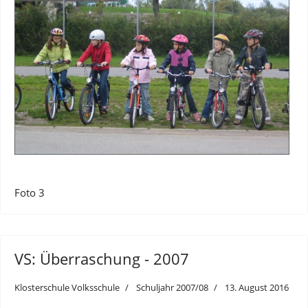
Foto 3
VS: Überraschung - 2007
Klosterschule Volksschule
Schuljahr 2007/08
13. August 2016