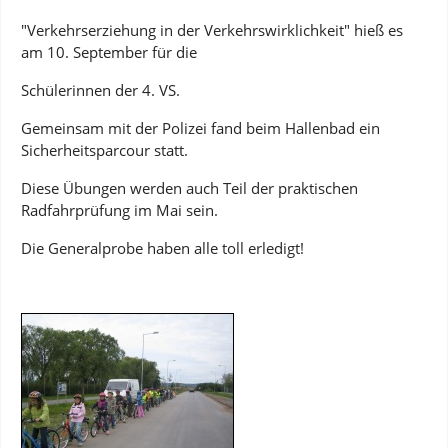
"Verkehrserziehung in der Verkehrswirklichkeit" hieß es
am 10. September für die
Schülerinnen der 4. VS.
Gemeinsam mit der Polizei fand beim Hallenbad ein
Sicherheitsparcour statt.
Diese Übungen werden auch Teil der praktischen
Radfahrprüfung im Mai sein.
Die Generalprobe haben alle toll erledigt!