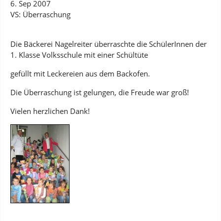
6. Sep 2007
VS: Überraschung
Die Bäckerei Nagelreiter überraschte die SchülerInnen der
1. Klasse Volksschule mit einer Schültüte
gefüllt mit Leckereien aus dem Backofen.
Die Überraschung ist gelungen, die Freude war groß!
Vielen herzlichen Dank!