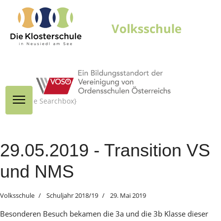
{module Searchbox}
29.05.2019 - Transition VS
und NMS
Volksschule
Schuljahr 2018/19
29. Mai 2019
Besonderen Besuch bekamen die 3a und die 3b Klasse dieser