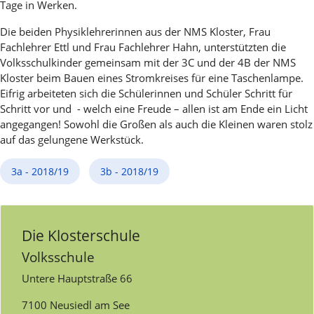
Tage in Werken.
Die beiden Physiklehrerinnen aus der NMS Kloster, Frau
Fachlehrer Ettl und Frau Fachlehrer Hahn, unterstützten die
Volksschulkinder gemeinsam mit der 3C und der 4B der NMS
Kloster beim Bauen eines Stromkreises für eine Taschenlampe.
Eifrig arbeiteten sich die Schülerinnen und Schüler Schritt für
Schritt vor und - welch eine Freude – allen ist am Ende ein Licht
angegangen! Sowohl die Großen als auch die Kleinen waren stolz
auf das gelungene Werkstück.
3a - 2018/19
3b - 2018/19
Die Klosterschule
Volksschule
Untere Hauptstraße 66
7100 Neusiedl am See