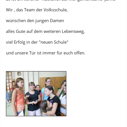
Wir , das Team der Volksschule,
wünschen den jungen Damen
alles Gute auf dem weiteren Lebensweg,
viel Erfolg in der "neuen Schule"
und unsere Tür ist immer für euch offen.