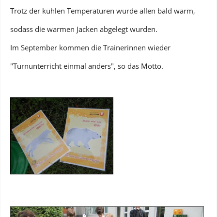
Trotz der kühlen Temperaturen wurde allen bald warm,
sodass die warmen Jacken abgelegt wurden.
Im September kommen die Trainerinnen wieder
"Turnunterricht einmal anders", so das Motto.