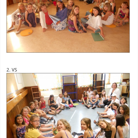
2. VS