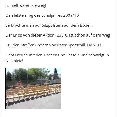
Schnell waren sie weg!
Den letzten Tag des Schuljahres 2009/10
verbrachte man auf Sitzpölstern auf dem Boden.
Der Erlös von dieser Aktion (235 €) ist schon auf dem Weg
zu den Straßenkindern von Pater Sporschill. DANKE!
Habt Freude mit den Tischen und Sesseln und schwelgt in
Nostalgie!