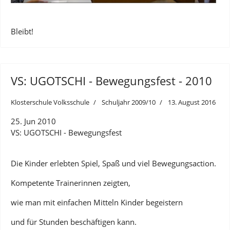
Bleibt!
VS: UGOTSCHI - Bewegungsfest - 2010
Klosterschule Volksschule
Schuljahr 2009/10
13. August 2016
25. Jun 2010
VS: UGOTSCHI - Bewegungsfest
Die Kinder erlebten Spiel, Spaß und viel Bewegungsaction.
Kompetente Trainerinnen zeigten,
wie man mit einfachen Mitteln Kinder begeistern
und für Stunden beschäftigen kann.