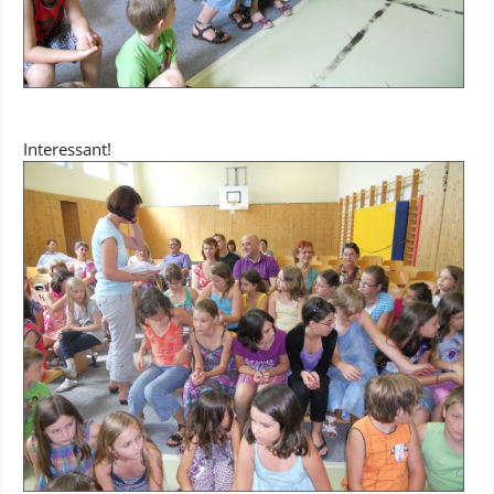
Interessant!