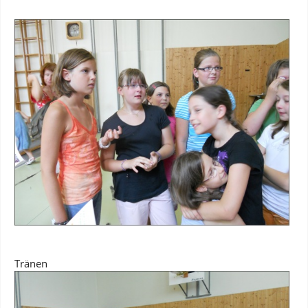
Tränen