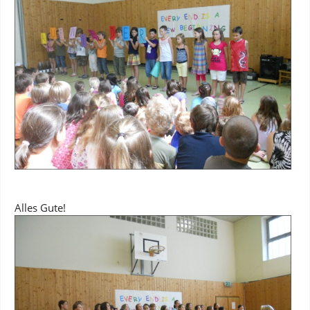
Alles Gute!