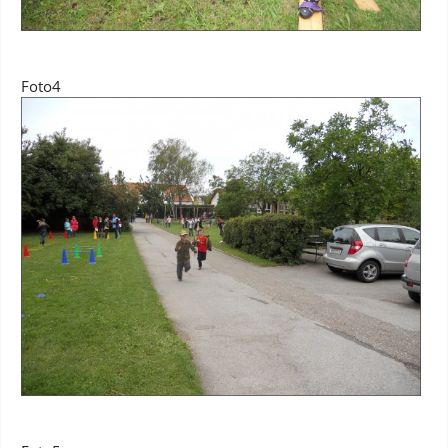
Foto4