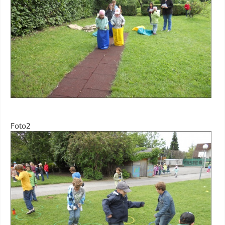
Foto2