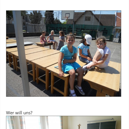
Wer will uns?