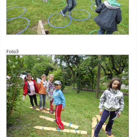
Foto3