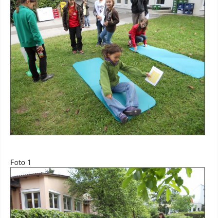
Foto 1