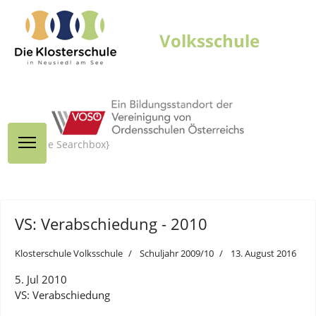
{module Searchbox}
VS: Verabschiedung - 2010
Klosterschule Volksschule
Schuljahr 2009/10
13. August 2016
5. Jul 2010
VS: Verabschiedung