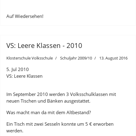
Auf Wiedersehen!
VS: Leere Klassen - 2010
Klosterschule Volksschule
Schuljahr 2009/10
13. August 2016
5. Jul 2010
VS: Leere Klassen
Im September 2010 werden 3 Volksschulklassen mit
neuen Tischen und Bänken ausgestattet.
Was macht man da mit dem Altbestand?
Ein Tisch mit zwei Sesseln konnte um 5 € erworben
werden.