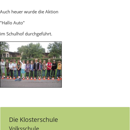
Auch heuer wurde die Aktion
"Hallo Auto"
im Schulhof durchgeführt.
Die Klosterschule
Volksschule