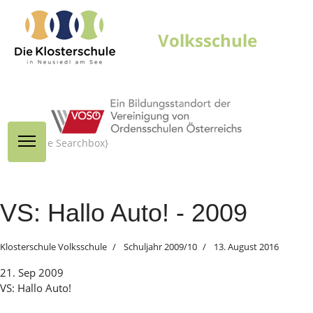
{module Searchbox}
VS: Hallo Auto! - 2009
Klosterschule Volksschule
Schuljahr 2009/10
13. August 2016
21. Sep 2009
VS: Hallo Auto!