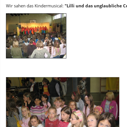
Wir sahen das Kindermusical:
"Lilli und das unglaubliche