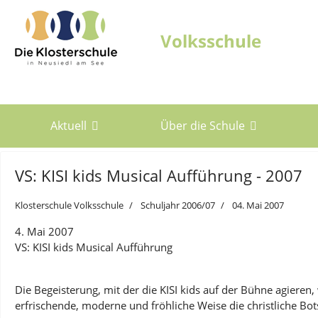
Aktuell
Über die Schule
VS: KISI kids Musical Aufführung - 2007
Klosterschule Volksschule
Schuljahr 2006/07
04. Mai 2007
4. Mai 2007
VS: KISI kids Musical Aufführung
Die Begeisterung, mit der die KISI kids auf der Bühne agieren,
erfrischende, moderne und fröhliche Weise die christliche Bot