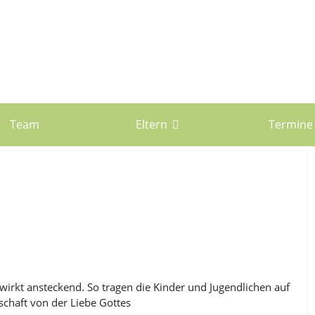
Team
Eltern
Termine
 wirkt ansteckend. So tragen die Kinder und Jugendlichen auf
schaft von der Liebe Gottes