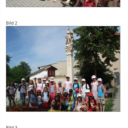
Bild 2
Bild 3