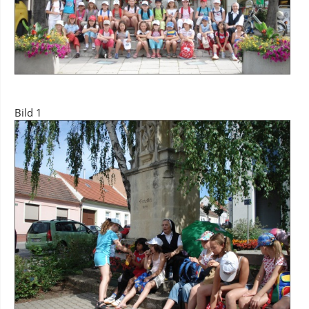
Bild 1