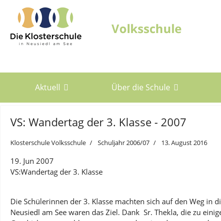
Aktuell
Über die Schule
VS: Wandertag der 3. Klasse - 2007
Klosterschule Volksschule
Schuljahr 2006/07
13. August 2016
19. Jun 2007
VS:Wandertag der 3. Klasse
Die Schülerinnen der 3. Klasse machten sich auf den Weg in d
Neusiedl am See waren das Ziel. Dank Sr. Thekla, die zu eini