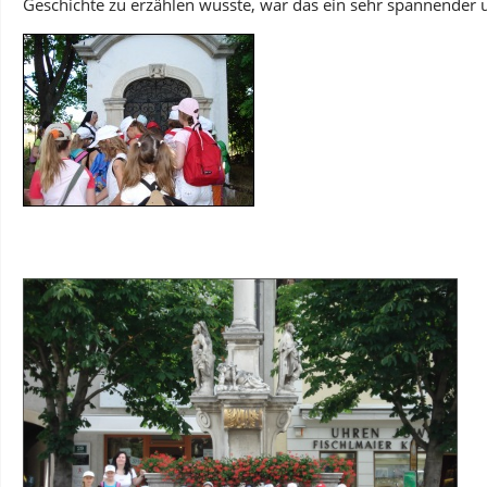
Geschichte zu erzählen wusste, war das ein sehr spannender u