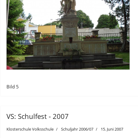
Bild 5
VS: Schulfest - 2007
Klosterschule Volksschule
Schuljahr 2006/07
15. Juni 2007