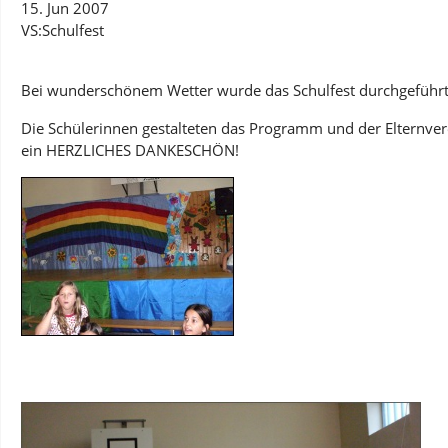
15. Jun 2007
VS:Schulfest
Bei wunderschönem Wetter wurde das Schulfest durchgeführt
Die Schülerinnen gestalteten das Programm und der Elternver
ein HERZLICHES DANKESCHÖN!