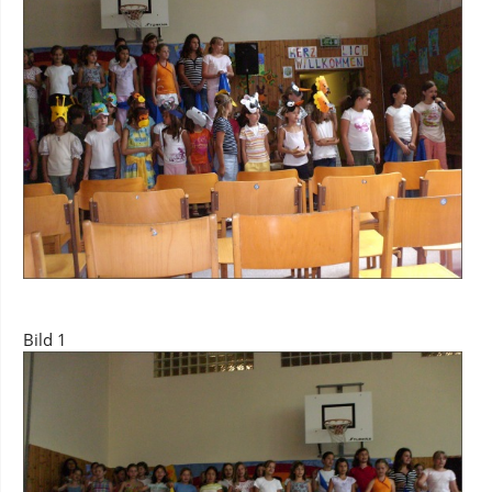
Bild 1