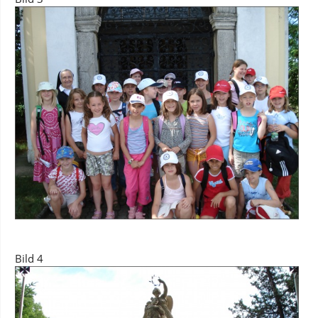
Bild 4