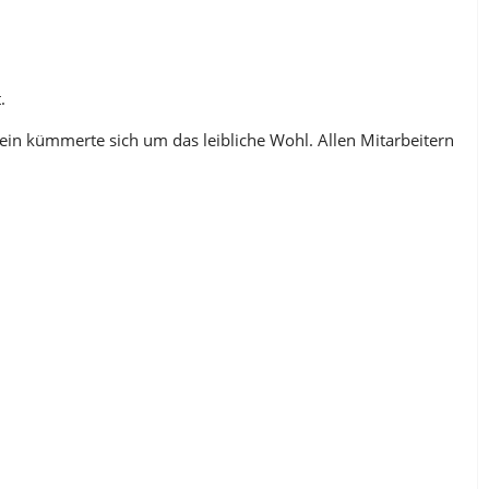
.
ein kümmerte sich um das leibliche Wohl. Allen Mitarbeitern